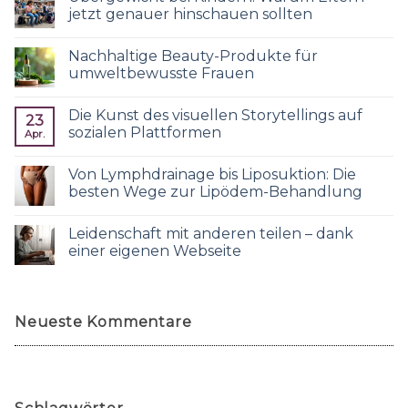
jetzt genauer hinschauen sollten
Nachhaltige Beauty-Produkte für
umweltbewusste Frauen
Die Kunst des visuellen Storytellings auf
23
sozialen Plattformen
Apr.
Von Lymphdrainage bis Liposuktion: Die
besten Wege zur Lipödem-Behandlung
Leidenschaft mit anderen teilen – dank
einer eigenen Webseite
Neueste Kommentare