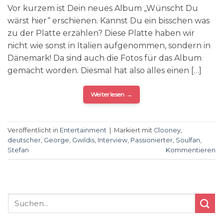
Vor kurzem ist Dein neues Album „Wünscht Du
wärst hier“ erschienen. Kannst Du ein bisschen was
zu der Platte erzählen? Diese Platte haben wir
nicht wie sonst in Italien aufgenommen, sondern in
Dänemark! Da sind auch die Fotos für das Album
gemacht worden. Diesmal hat also alles einen […]
Weiterlesen
→
Veröffentlicht in
Entertainment
|
Markiert mit
Clooney
,
deutscher
,
George
,
Gwildis
,
Interview
,
Passionierter
,
Soulfan
,
Stefan
Kommentieren