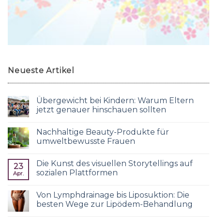
Neueste Artikel
Übergewicht bei Kindern: Warum Eltern
jetzt genauer hinschauen sollten
Nachhaltige Beauty-Produkte für
umweltbewusste Frauen
Die Kunst des visuellen Storytellings auf
23
sozialen Plattformen
Apr.
Von Lymphdrainage bis Liposuktion: Die
besten Wege zur Lipödem-Behandlung