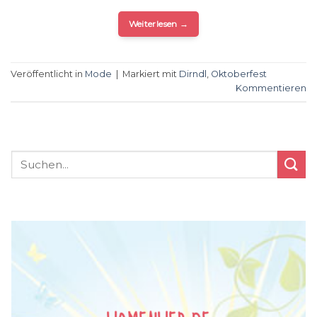
Weiterlesen
→
Veröffentlicht in
Mode
|
Markiert mit
Dirndl
,
Oktoberfest
Kommentieren