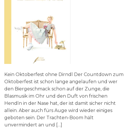
Kein Oktoberfest ohne Dirndl Der Countdown zum
Oktoberfest ist schon lange angelaufen und wer
den Biergeschmack schon auf der Zunge, die
Blasmusik im Ohr und den Duft von frischen
Hendln in der Nase hat, der ist damit sicher nicht
allein. Aber auch fürs Auge wird wieder einiges
geboten sein. Der Trachten-Boom hält
unvermindert an und […]