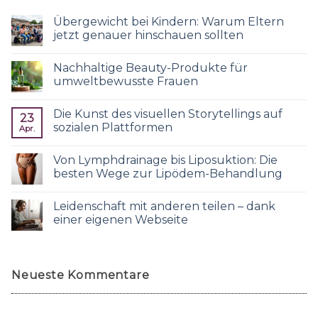
Übergewicht bei Kindern: Warum Eltern
jetzt genauer hinschauen sollten
Nachhaltige Beauty-Produkte für
umweltbewusste Frauen
Die Kunst des visuellen Storytellings auf
23
sozialen Plattformen
Apr.
Von Lymphdrainage bis Liposuktion: Die
besten Wege zur Lipödem-Behandlung
Leidenschaft mit anderen teilen – dank
einer eigenen Webseite
Neueste Kommentare