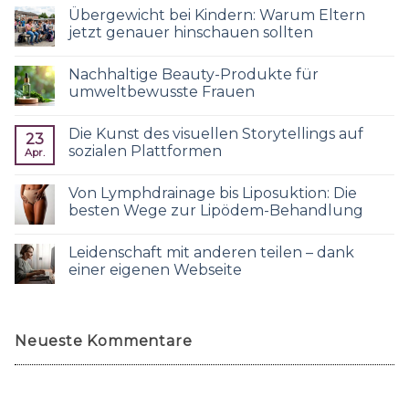
Übergewicht bei Kindern: Warum Eltern
jetzt genauer hinschauen sollten
Nachhaltige Beauty-Produkte für
umweltbewusste Frauen
Die Kunst des visuellen Storytellings auf
23
sozialen Plattformen
Apr.
Von Lymphdrainage bis Liposuktion: Die
besten Wege zur Lipödem-Behandlung
Leidenschaft mit anderen teilen – dank
einer eigenen Webseite
Neueste Kommentare