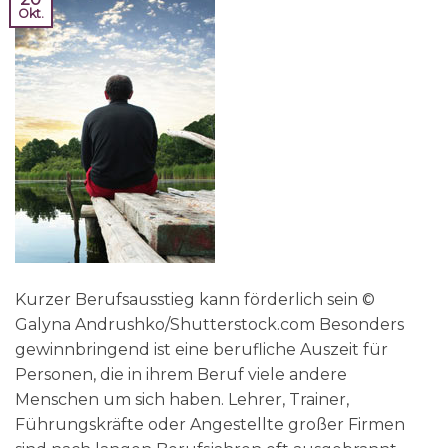
Okt.
Kurzer Berufsausstieg kann förderlich sein ©
Galyna Andrushko/Shutterstock.com Besonders
gewinnbringend ist eine berufliche Auszeit für
Personen, die in ihrem Beruf viele andere
Menschen um sich haben. Lehrer, Trainer,
Führungskräfte oder Angestellte großer Firmen