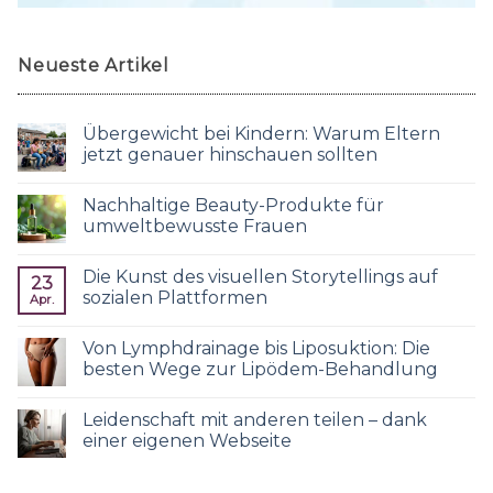
Neueste Artikel
Übergewicht bei Kindern: Warum Eltern
jetzt genauer hinschauen sollten
Nachhaltige Beauty-Produkte für
umweltbewusste Frauen
Die Kunst des visuellen Storytellings auf
23
sozialen Plattformen
Apr.
Von Lymphdrainage bis Liposuktion: Die
besten Wege zur Lipödem-Behandlung
Leidenschaft mit anderen teilen – dank
einer eigenen Webseite