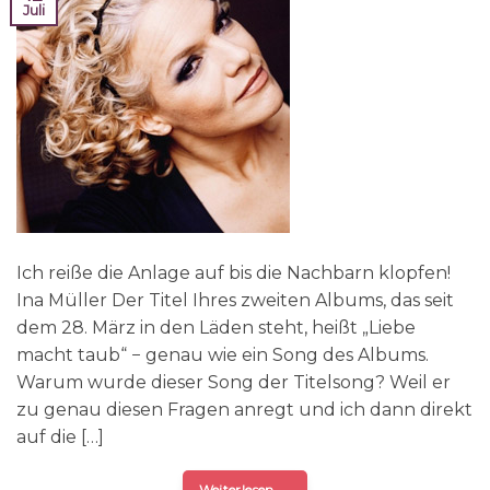
Juli
Ich reiße die Anlage auf bis die Nachbarn klopfen!
Ina Müller Der Titel Ihres zweiten Albums, das seit
dem 28. März in den Läden steht, heißt „Liebe
macht taub“ − genau wie ein Song des Albums.
Warum wurde dieser Song der Titelsong? Weil er
zu genau diesen Fragen anregt und ich dann direkt
auf die […]
Weiterlesen
→