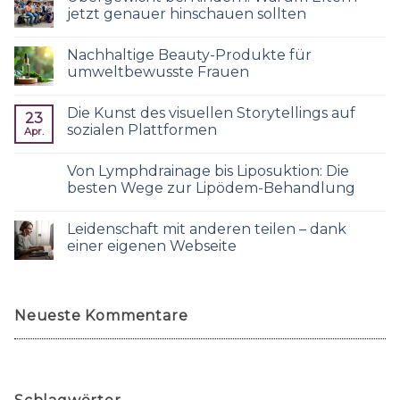
jetzt genauer hinschauen sollten
Nachhaltige Beauty-Produkte für
umweltbewusste Frauen
Die Kunst des visuellen Storytellings auf
23
sozialen Plattformen
Apr.
Von Lymphdrainage bis Liposuktion: Die
besten Wege zur Lipödem-Behandlung
Leidenschaft mit anderen teilen – dank
einer eigenen Webseite
Neueste Kommentare