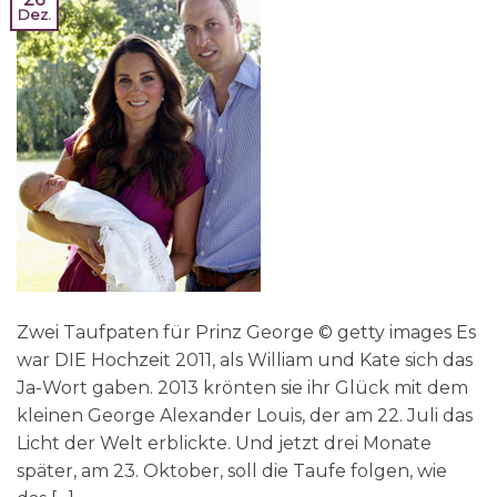
Dez.
Zwei Taufpaten für Prinz George © getty images Es
war DIE Hochzeit 2011, als William und Kate sich das
Ja-Wort gaben. 2013 krönten sie ihr Glück mit dem
kleinen George Alexander Louis, der am 22. Juli das
Licht der Welt erblickte. Und jetzt drei Monate
später, am 23. Oktober, soll die Taufe folgen, wie