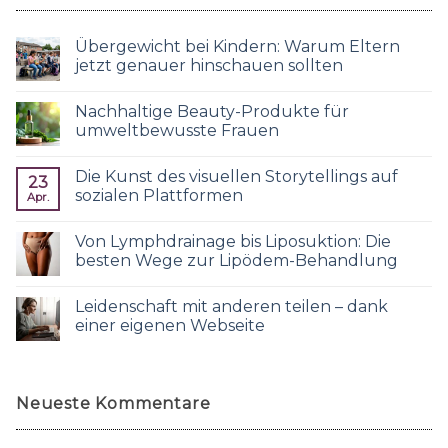
Übergewicht bei Kindern: Warum Eltern
jetzt genauer hinschauen sollten
Nachhaltige Beauty-Produkte für
umweltbewusste Frauen
Die Kunst des visuellen Storytellings auf
23
sozialen Plattformen
Apr.
Von Lymphdrainage bis Liposuktion: Die
besten Wege zur Lipödem-Behandlung
Leidenschaft mit anderen teilen – dank
einer eigenen Webseite
Neueste Kommentare