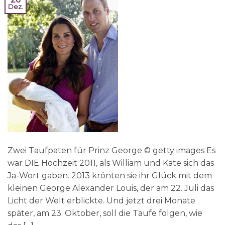
Dez.
Zwei Taufpaten für Prinz George © getty images Es
war DIE Hochzeit 2011, als William und Kate sich das
Ja-Wort gaben. 2013 krönten sie ihr Glück mit dem
kleinen George Alexander Louis, der am 22. Juli das
Licht der Welt erblickte. Und jetzt drei Monate
später, am 23. Oktober, soll die Taufe folgen, wie