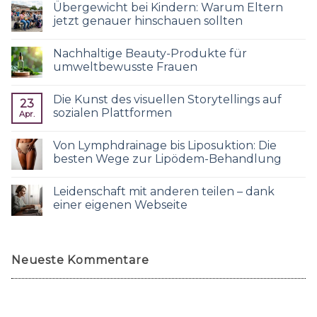
Übergewicht bei Kindern: Warum Eltern
jetzt genauer hinschauen sollten
Nachhaltige Beauty-Produkte für
umweltbewusste Frauen
Die Kunst des visuellen Storytellings auf
23
sozialen Plattformen
Apr.
Von Lymphdrainage bis Liposuktion: Die
besten Wege zur Lipödem-Behandlung
Leidenschaft mit anderen teilen – dank
einer eigenen Webseite
Neueste Kommentare