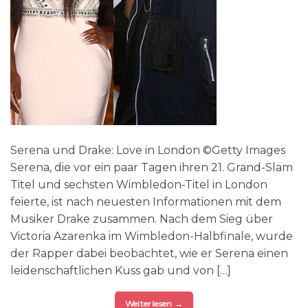
Serena und Drake: Love in London ©Getty Images
Serena, die vor ein paar Tagen ihren 21. Grand-Slam
Titel und sechsten Wimbledon-Titel in London
feierte, ist nach neuesten Informationen mit dem
Musiker Drake zusammen. Nach dem Sieg über
Victoria Azarenka im Wimbledon-Halbfinale, wurde
der Rapper dabei beobachtet, wie er Serena einen
leidenschaftlichen Kuss gab und von […]
Weiterlesen
→