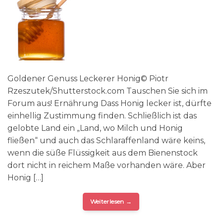
Goldener Genuss Leckerer Honig© Piotr
Rzeszutek/Shutterstock.com Tauschen Sie sich im
Forum aus! Ernährung Dass Honig lecker ist, dürfte
einhellig Zustimmung finden. Schließlich ist das
gelobte Land ein „Land, wo Milch und Honig
fließen“ und auch das Schlaraffenland wäre keins,
wenn die süße Flüssigkeit aus dem Bienenstock
dort nicht in reichem Maße vorhanden wäre. Aber
Honig […]
Weiterlesen
→