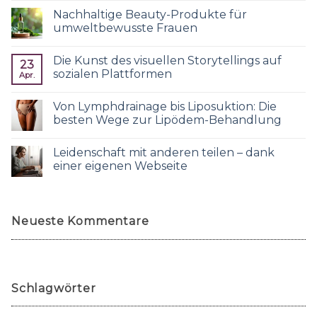
Nachhaltige Beauty-Produkte für
umweltbewusste Frauen
Die Kunst des visuellen Storytellings auf
23
sozialen Plattformen
Apr.
Von Lymphdrainage bis Liposuktion: Die
besten Wege zur Lipödem-Behandlung
Leidenschaft mit anderen teilen – dank
einer eigenen Webseite
Neueste Kommentare
Schlagwörter