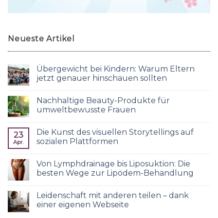
Neueste Artikel
Übergewicht bei Kindern: Warum Eltern
jetzt genauer hinschauen sollten
Nachhaltige Beauty-Produkte für
umweltbewusste Frauen
Die Kunst des visuellen Storytellings auf
23
sozialen Plattformen
Apr.
Von Lymphdrainage bis Liposuktion: Die
besten Wege zur Lipödem-Behandlung
Leidenschaft mit anderen teilen – dank
einer eigenen Webseite