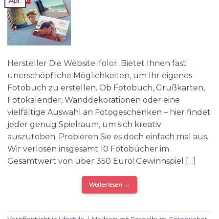
Apr.
Hersteller Die Website ifolor. Bietet Ihnen fast
unerschöpfliche Möglichkeiten, um Ihr eigenes
Fotobuch zu erstellen. Ob Fotobuch, Grußkarten,
Fotokalender, Wanddekorationen oder eine
vielfältige Auswahl an Fotogeschenken – hier findet
jeder genug Spielraum, um sich kreativ
auszutoben. Probieren Sie es doch einfach mal aus.
Wir verlosen insgesamt 10 Fotobücher im
Gesamtwert von über 350 Euro! Gewinnspiel […]
Weiterlesen
→