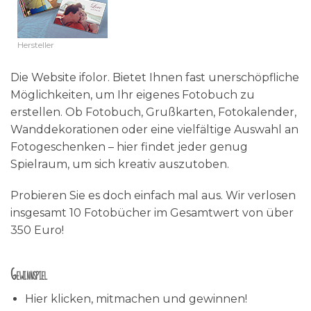
Hersteller
Die Website ifolor. Bietet Ihnen fast unerschöpfliche
Möglichkeiten, um Ihr eigenes Fotobuch zu
erstellen. Ob Fotobuch, Grußkarten, Fotokalender,
Wanddekorationen oder eine vielfältige Auswahl an
Fotogeschenken – hier findet jeder genug
Spielraum, um sich kreativ auszutoben.
Probieren Sie es doch einfach mal aus. Wir verlosen
insgesamt 10 Fotobücher im Gesamtwert von über
350 Euro!
Gewinnspiel
Hier klicken, mitmachen und gewinnen!