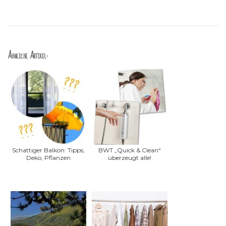
Ähnliche Artikel:
Schattiger Balkon: Tipps,
BWT „Quick & Clean“
Deko, Pflanzen
überzeugt alle!