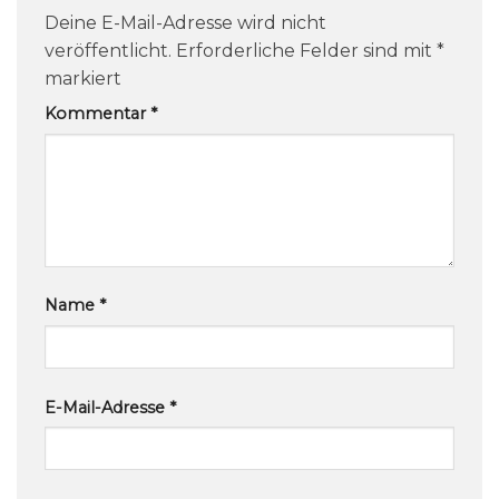
Deine E-Mail-Adresse wird nicht
veröffentlicht.
Erforderliche Felder sind mit
*
markiert
Kommentar
*
Name
*
E-Mail-Adresse
*