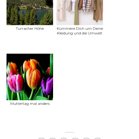
Turracher Höhe
Kümmere Dich um Deine
Kleidung und die Umwelt
Muttertag mal anders