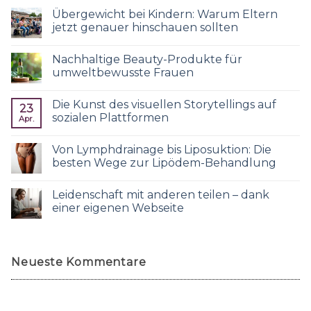
Übergewicht bei Kindern: Warum Eltern
jetzt genauer hinschauen sollten
Nachhaltige Beauty-Produkte für
umweltbewusste Frauen
Die Kunst des visuellen Storytellings auf
23
sozialen Plattformen
Apr.
Von Lymphdrainage bis Liposuktion: Die
besten Wege zur Lipödem-Behandlung
Leidenschaft mit anderen teilen – dank
einer eigenen Webseite
Neueste Kommentare