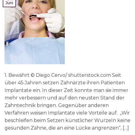
Juni
1. Bewährt © Diego Cervo/ shutterstock.com Seit
über 45 Jahren setzen Zahnärzte ihren Patienten
Implantate ein. In dieser Zeit konnte man sie immer
mehr verbessern und auf den neusten Stand der
Zahntechnik bringen. Gegenüber anderen
Verfahren weisen Implantate viele Vorteile auf. „Wir
beschleifen beim Setzen künstlicher Wurzeln keine
gesunden Zähne, die an eine Lücke angrenzen“, […]