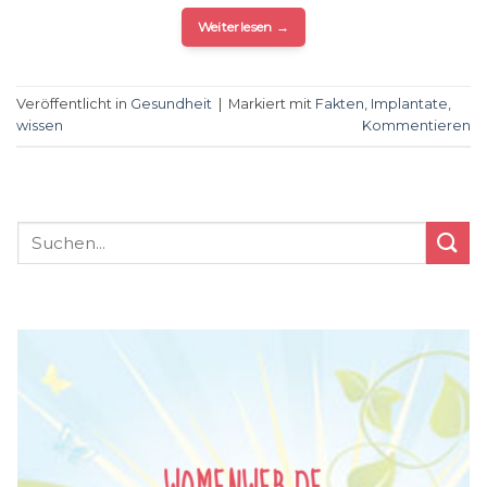
Weiterlesen
→
Veröffentlicht in
Gesundheit
|
Markiert mit
Fakten
,
Implantate
,
wissen
Kommentieren