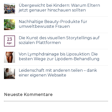
Übergewicht bei Kindern: Warum Eltern
jetzt genauer hinschauen sollten
Nachhaltige Beauty-Produkte für
umweltbewusste Frauen
Die Kunst des visuellen Storytellings auf
23
sozialen Plattformen
Apr.
Von Lymphdrainage bis Liposuktion: Die
besten Wege zur Lipödem-Behandlung
Leidenschaft mit anderen teilen – dank
einer eigenen Webseite
Neueste Kommentare