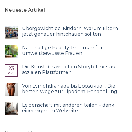
Neueste Artikel
Übergewicht bei Kindern: Warum Eltern
jetzt genauer hinschauen sollten
Nachhaltige Beauty-Produkte für
umweltbewusste Frauen
Die Kunst des visuellen Storytellings auf
23
sozialen Plattformen
Apr.
Von Lymphdrainage bis Liposuktion: Die
besten Wege zur Lipödem-Behandlung
Leidenschaft mit anderen teilen – dank
einer eigenen Webseite