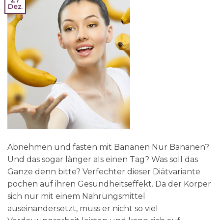
Dez.
Abnehmen und fasten mit Bananen Nur Bananen?
Und das sogar länger als einen Tag? Was soll das
Ganze denn bitte? Verfechter dieser Diätvariante
pochen auf ihren Gesundheitseffekt. Da der Körper
sich nur mit einem Nahrungsmittel
auseinandersetzt, muss er nicht so viel