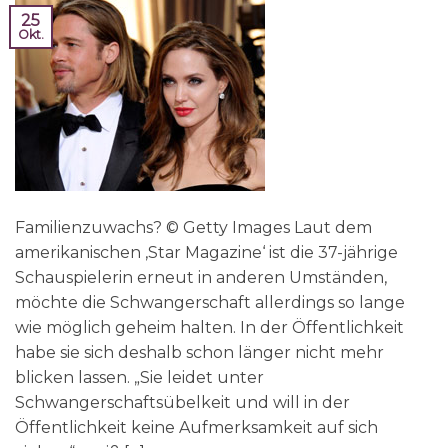
25
Okt.
Familienzuwachs? © Getty Images Laut dem
amerikanischen ‚Star Magazine‘ ist die 37-jährige
Schauspielerin erneut in anderen Umständen,
möchte die Schwangerschaft allerdings so lange
wie möglich geheim halten. In der Öffentlichkeit
habe sie sich deshalb schon länger nicht mehr
blicken lassen. „Sie leidet unter
Schwangerschaftsübelkeit und will in der
Öffentlichkeit keine Aufmerksamkeit auf sich