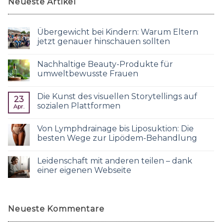
Neueste Artikel
Übergewicht bei Kindern: Warum Eltern
jetzt genauer hinschauen sollten
Nachhaltige Beauty-Produkte für
umweltbewusste Frauen
Die Kunst des visuellen Storytellings auf
23
sozialen Plattformen
Apr.
Von Lymphdrainage bis Liposuktion: Die
besten Wege zur Lipödem-Behandlung
Leidenschaft mit anderen teilen – dank
einer eigenen Webseite
Neueste Kommentare