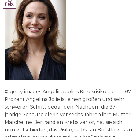
Feb.
© getty images Angelina Jolies Krebsrisiko lag bei 87
Prozent Angelina Jolie ist einen großen und sehr
schweren Schritt gegangen. Nachdem die 37-
jährige Schauspielerin vor sechs Jahren ihre Mutter
Marcheline Bertrand an Krebs verlor, hat sie sich
nun entschieden, das Risiko, selbst an Brustkrebs zu