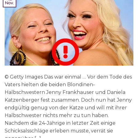
Nov.
© Getty Images Das war einmal … Vor dem Tode des
Vaters hielten die beiden Blondinen-
Halbschwestern Jenny Frankhauser und Daniela
Katzenberger fest zusammen. Doch nun hat Jenny
endgültig genug von der Katze und will mit ihrer
Halbschwester nichts mehr zu tun haben.
Nachdem die 24-Jährige in letzter Zeit einige
Schicksalsschläge erleben musste, verrät sie