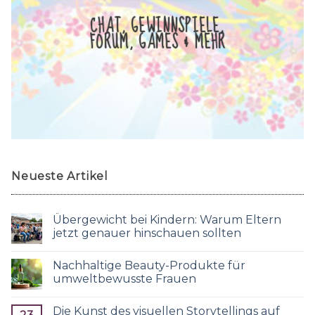
CHAT, GEWINNSPIELE,
FORUM, GAMES & MEHR
Neueste Artikel
Übergewicht bei Kindern: Warum Eltern
jetzt genauer hinschauen sollten
Nachhaltige Beauty-Produkte für
umweltbewusste Frauen
Die Kunst des visuellen Storytellings auf