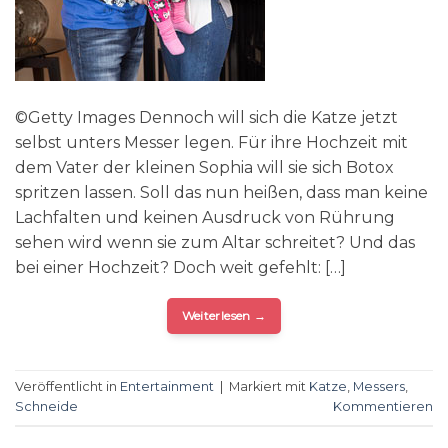
©Getty Images Dennoch will sich die Katze jetzt
selbst unters Messer legen. Für ihre Hochzeit mit
dem Vater der kleinen Sophia will sie sich Botox
spritzen lassen. Soll das nun heißen, dass man keine
Lachfalten und keinen Ausdruck von Rührung
sehen wird wenn sie zum Altar schreitet? Und das
bei einer Hochzeit? Doch weit gefehlt: […]
Weiterlesen
→
Veröffentlicht in
Entertainment
|
Markiert mit
Katze
,
Messers
,
Schneide
Kommentieren