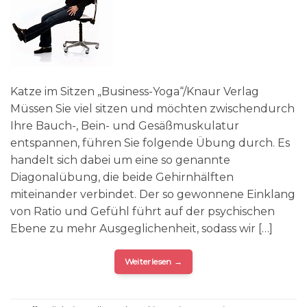
Katze im Sitzen „Business-Yoga“/Knaur Verlag
Müssen Sie viel sitzen und möchten zwischendurch
Ihre Bauch-, Bein- und Gesäßmuskulatur
entspannen, führen Sie folgende Übung durch. Es
handelt sich dabei um eine so genannte
Diagonalübung, die beide Gehirnhälften
miteinander verbindet. Der so gewonnene Einklang
von Ratio und Gefühl führt auf der psychischen
Ebene zu mehr Ausgeglichenheit, sodass wir […]
Weiterlesen
→