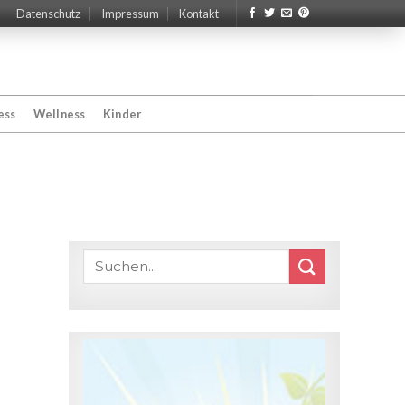
Datenschutz
Impressum
Kontakt
ess
Wellness
Kinder