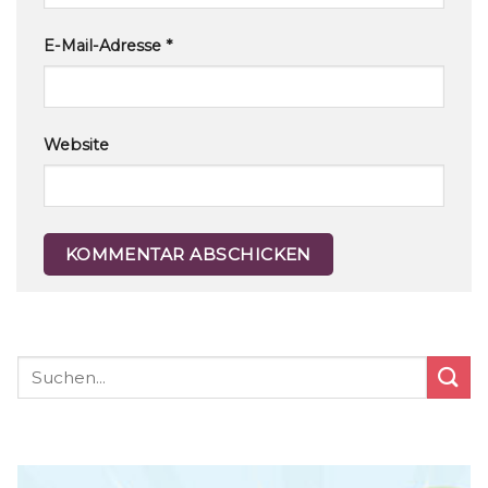
E-Mail-Adresse
*
Website