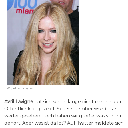
© getty images
Avril Lavigne
hat sich schon lange nicht mehr in der
Öffentlichkeit gezeigt. Seit September wurde sie
weder gesehen, noch haben wir groß etwas von ihr
gehört. Aber was ist da los? Auf
Twitter
meldete sich