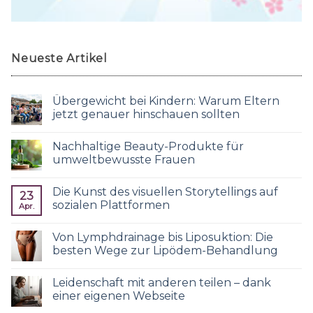
Neueste Artikel
Übergewicht bei Kindern: Warum Eltern
jetzt genauer hinschauen sollten
Nachhaltige Beauty-Produkte für
umweltbewusste Frauen
Die Kunst des visuellen Storytellings auf
23
sozialen Plattformen
Apr.
Von Lymphdrainage bis Liposuktion: Die
besten Wege zur Lipödem-Behandlung
Leidenschaft mit anderen teilen – dank
einer eigenen Webseite