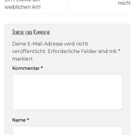
mich!
weiblichen Art!
Schreibe einen Kommentar
Deine E-Mail-Adresse wird nicht
veröffentlicht.
Erforderliche Felder sind mit
*
markiert
Kommentar
*
Name
*