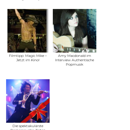
Filmtipp: Magic Mike –
Amy Macdonald im
Jetzt im Kino!
Interview Authentische
Popmusik
Die spektakulärste