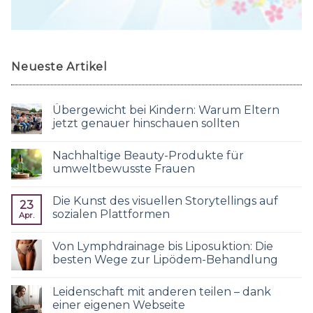
Neueste Artikel
Übergewicht bei Kindern: Warum Eltern
jetzt genauer hinschauen sollten
Nachhaltige Beauty-Produkte für
umweltbewusste Frauen
Die Kunst des visuellen Storytellings auf
23
sozialen Plattformen
Apr.
Von Lymphdrainage bis Liposuktion: Die
besten Wege zur Lipödem-Behandlung
Leidenschaft mit anderen teilen – dank
einer eigenen Webseite