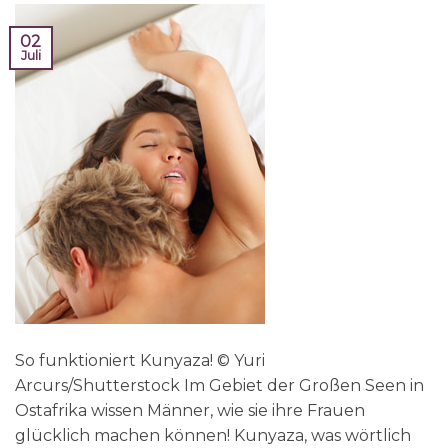
02
Juli
So funktioniert Kunyaza! © Yuri
Arcurs/Shutterstock Im Gebiet der Großen Seen in
Ostafrika wissen Männer, wie sie ihre Frauen
glücklich machen können! Kunyaza, was wörtlich