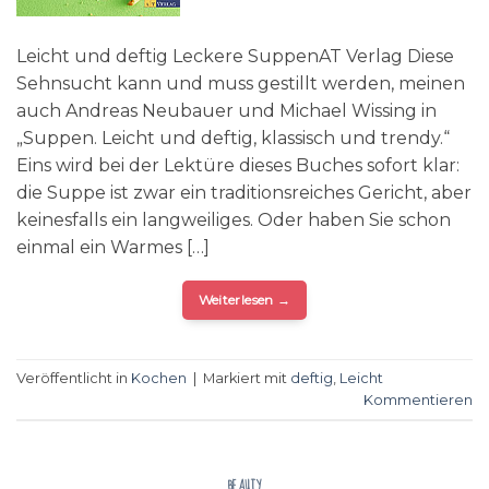
Leicht und deftig Leckere SuppenAT Verlag Diese
Sehnsucht kann und muss gestillt werden, meinen
auch Andreas Neubauer und Michael Wissing in
„Suppen. Leicht und deftig, klassisch und trendy.“
Eins wird bei der Lektüre dieses Buches sofort klar:
die Suppe ist zwar ein traditionsreiches Gericht, aber
keinesfalls ein langweiliges. Oder haben Sie schon
einmal ein Warmes […]
Weiterlesen
→
Veröffentlicht in
Kochen
|
Markiert mit
deftig
,
Leicht
Kommentieren
BEAUTY