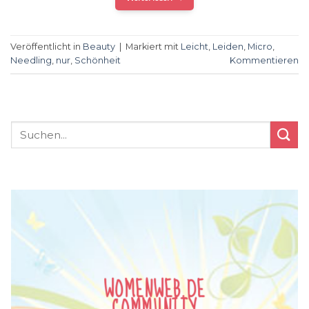
Veröffentlicht in
Beauty
|
Markiert mit
Leicht
,
Leiden
,
Micro
,
Needling
,
nur
,
Schönheit
Kommentieren
WOMENWEB.DE