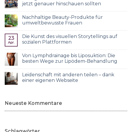
jetzt genauer hinschauen sollten
Nachhaltige Beauty-Produkte für
umweltbewusste Frauen
Die Kunst des visuellen Storytellings auf
23
sozialen Plattformen
Apr.
Von Lymphdrainage bis Liposuktion: Die
besten Wege zur Lipödem-Behandlung
Leidenschaft mit anderen teilen – dank
einer eigenen Webseite
Neueste Kommentare
Schlagwörter