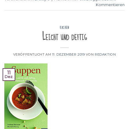
Kommentieren
KOCHEN
Leicht und deftig
VERÖFFENTLICHT AM
11. DEZEMBER 2019
VON
REDAKTION
11
Dez.