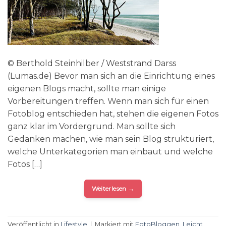
© Berthold Steinhilber / Weststrand Darss
(Lumas.de) Bevor man sich an die Einrichtung eines
eigenen Blogs macht, sollte man einige
Vorbereitungen treffen. Wenn man sich für einen
Fotoblog entschieden hat, stehen die eigenen Fotos
ganz klar im Vordergrund. Man sollte sich
Gedanken machen, wie man sein Blog strukturiert,
welche Unterkategorien man einbaut und welche
Fotos […]
Weiterlesen
→
Veröffentlicht in
Lifestyle
|
Markiert mit
FotoBloggen
,
Leicht