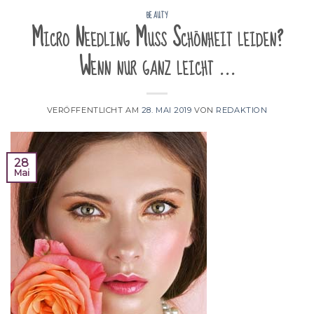
BEAUTY
Micro Needling Muss Schönheit leiden?
Wenn nur ganz leicht …
VERÖFFENTLICHT AM
28. MAI 2019
VON
REDAKTION
28
Mai