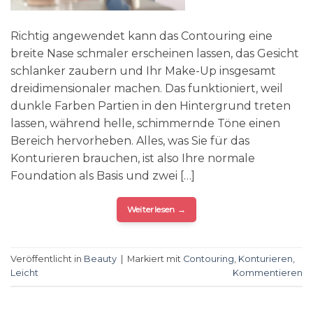
Richtig angewendet kann das Contouring eine
breite Nase schmaler erscheinen lassen, das Gesicht
schlanker zaubern und Ihr Make-Up insgesamt
dreidimensionaler machen. Das funktioniert, weil
dunkle Farben Partien in den Hintergrund treten
lassen, während helle, schimmernde Töne einen
Bereich hervorheben. Alles, was Sie für das
Konturieren brauchen, ist also Ihre normale
Foundation als Basis und zwei […]
Weiterlesen
→
Veröffentlicht in
Beauty
|
Markiert mit
Contouring
,
Konturieren
,
Leicht
Kommentieren