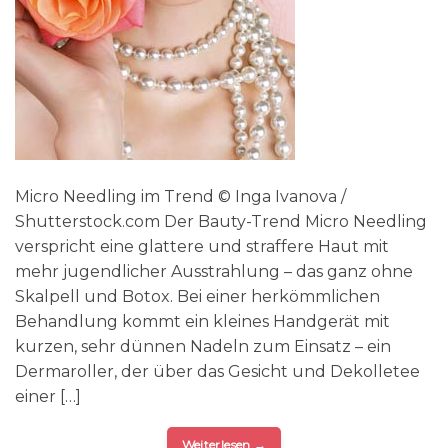
Micro Needling im Trend © Inga Ivanova /
Shutterstock.com Der Bauty-Trend Micro Needling
verspricht eine glattere und straffere Haut mit
mehr jugendlicher Ausstrahlung – das ganz ohne
Skalpell und Botox. Bei einer herkömmlichen
Behandlung kommt ein kleines Handgerät mit
kurzen, sehr dünnen Nadeln zum Einsatz – ein
Dermaroller, der über das Gesicht und Dekolletee
einer […]
Weiterlesen
→