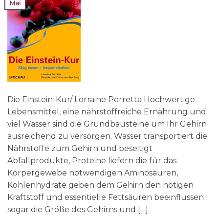
Mai
Die Einstein-Kur/ Lorraine Perretta Hochwertige
Lebensmittel, eine nährstoffreiche Ernährung und
viel Wasser sind die Grundbausteine um Ihr Gehirn
ausreichend zu versorgen. Wasser transportiert die
Nährstoffe zum Gehirn und beseitigt
Abfallprodukte, Proteine liefern die für das
Körpergewebe notwendigen Aminosäuren,
Kohlenhydrate geben dem Gehirn den nötigen
Kraftstoff und essentielle Fettsäuren beeinflussen
sogar die Größe des Gehirns und […]