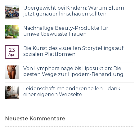
Übergewicht bei Kindern: Warum Eltern
jetzt genauer hinschauen sollten
Nachhaltige Beauty-Produkte für
umweltbewusste Frauen
Die Kunst des visuellen Storytellings auf
23
sozialen Plattformen
Apr.
Von Lymphdrainage bis Liposuktion: Die
besten Wege zur Lipödem-Behandlung
Leidenschaft mit anderen teilen – dank
einer eigenen Webseite
Neueste Kommentare