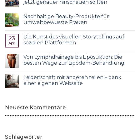
jetzt genauer hinschauen sollten
Nachhaltige Beauty-Produkte für
umweltbewusste Frauen
Die Kunst des visuellen Storytellings auf
23
sozialen Plattformen
Apr.
Von Lymphdrainage bis Liposuktion: Die
besten Wege zur Lipödem-Behandlung
Leidenschaft mit anderen teilen – dank
einer eigenen Webseite
Neueste Kommentare
Schlagwörter