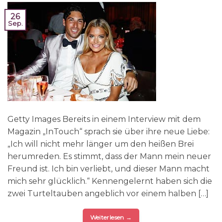
26
Sep.
Getty Images Bereits in einem Interview mit dem
Magazin „InTouch“ sprach sie über ihre neue Liebe:
„Ich will nicht mehr länger um den heißen Brei
herumreden. Es stimmt, dass der Mann mein neuer
Freund ist. Ich bin verliebt, und dieser Mann macht
mich sehr glücklich.“ Kennengelernt haben sich die
zwei Turteltauben angeblich vor einem halben […]
Weiterlesen
→