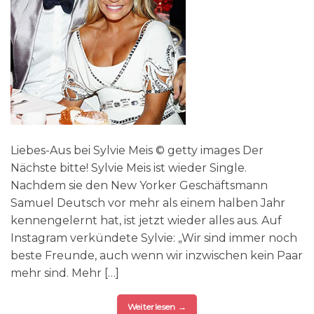
Liebes-Aus bei Sylvie Meis © getty images Der
Nächste bitte! Sylvie Meis ist wieder Single.
Nachdem sie den New Yorker Geschäftsmann
Samuel Deutsch vor mehr als einem halben Jahr
kennengelernt hat, ist jetzt wieder alles aus. Auf
Instagram verkündete Sylvie: „Wir sind immer noch
beste Freunde, auch wenn wir inzwischen kein Paar
mehr sind. Mehr […]
Weiterlesen
→