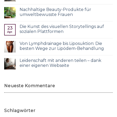
Nachhaltige Beauty-Produkte für
umweltbewusste Frauen
Die Kunst des visuellen Storytellings auf
23
sozialen Plattformen
Apr.
Von Lymphdrainage bis Liposuktion: Die
besten Wege zur Lipödem-Behandlung
Leidenschaft mit anderen teilen – dank
einer eigenen Webseite
Neueste Kommentare
Schlagwörter