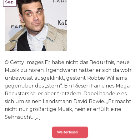
Sep.
© Getty Images Er habe nicht das Bedürfnis, neue
Musik zu hören. Irgendwann hätter er sich da wohl
unbewusst ausgeklinkt, gesteht Robbie Williams
gegenüber des „stern“. Ein Riesen Fan eines Mega-
Rockstars sei er aber trotzdem. Dabei handele es
sich um seinen Landsmann David Bowie. „Er macht
nicht nur großartige Musik, nein er erfüllt eine
Sehnsucht. […]
Weiterlesen
→