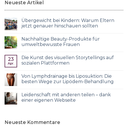
Neueste Artikel
Übergewicht bei Kindern: Warum Eltern
jetzt genauer hinschauen sollten
Nachhaltige Beauty-Produkte für
umweltbewusste Frauen
Die Kunst des visuellen Storytellings auf
23
sozialen Plattformen
Apr.
Von Lymphdrainage bis Liposuktion: Die
besten Wege zur Lipödem-Behandlung
Leidenschaft mit anderen teilen – dank
einer eigenen Webseite
Neueste Kommentare