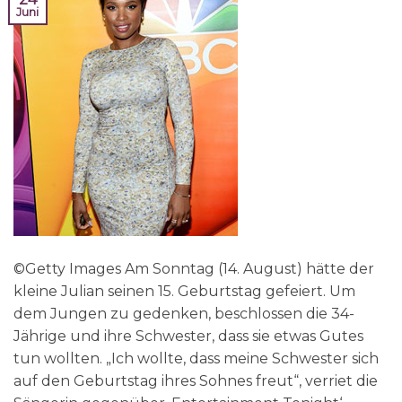
Juni
©Getty Images Am Sonntag (14. August) hätte der
kleine Julian seinen 15. Geburtstag gefeiert. Um
dem Jungen zu gedenken, beschlossen die 34-
Jährige und ihre Schwester, dass sie etwas Gutes
tun wollten. „Ich wollte, dass meine Schwester sich
auf den Geburtstag ihres Sohnes freut“, verriet die