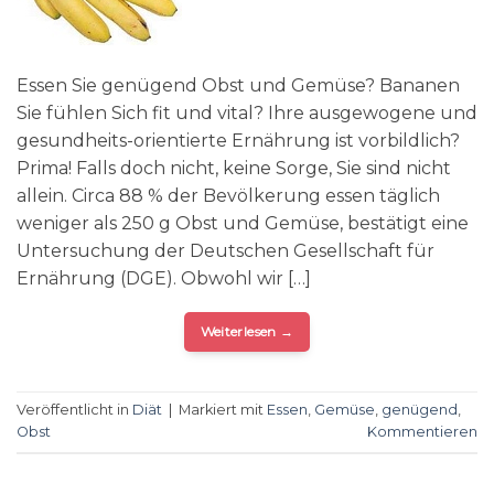
Essen Sie genügend Obst und Gemüse? Bananen
Sie fühlen Sich fit und vital? Ihre ausgewogene und
gesundheits-orientierte Ernährung ist vorbildlich?
Prima! Falls doch nicht, keine Sorge, Sie sind nicht
allein. Circa 88 % der Bevölkerung essen täglich
weniger als 250 g Obst und Gemüse, bestätigt eine
Untersuchung der Deutschen Gesellschaft für
Ernährung (DGE). Obwohl wir […]
Weiterlesen
→
Veröffentlicht in
Diät
|
Markiert mit
Essen
,
Gemüse
,
genügend
,
Obst
Kommentieren