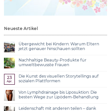
Neueste Artikel
Übergewicht bei Kindern: Warum Eltern
jetzt genauer hinschauen sollten
Nachhaltige Beauty-Produkte für
umweltbewusste Frauen
Die Kunst des visuellen Storytellings auf
23
sozialen Plattformen
Apr.
Von Lymphdrainage bis Liposuktion: Die
besten Wege zur Lipödem-Behandlung
Leidenschaft mit anderen teilen – dank