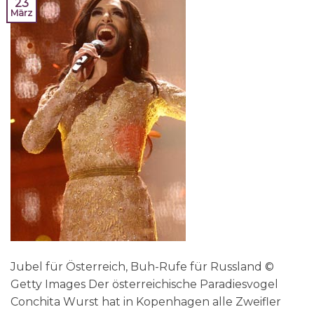
23
März
Jubel für Österreich, Buh-Rufe für Russland ©
Getty Images Der österreichische Paradiesvogel
Conchita Wurst hat in Kopenhagen alle Zweifler