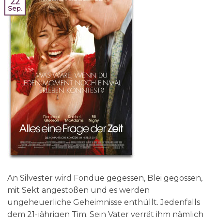
22
Sep.
An Silvester wird Fondue gegessen, Blei gegossen,
mit Sekt angestoßen und es werden
ungeheuerliche Geheimnisse enthüllt. Jedenfalls
dem 21-jährigen Tim. Sein Vater verrät ihm nämlich