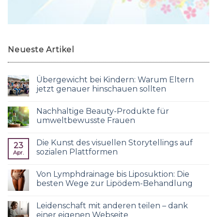
Neueste Artikel
Übergewicht bei Kindern: Warum Eltern
jetzt genauer hinschauen sollten
Nachhaltige Beauty-Produkte für
umweltbewusste Frauen
Die Kunst des visuellen Storytellings auf
23
sozialen Plattformen
Apr.
Von Lymphdrainage bis Liposuktion: Die
besten Wege zur Lipödem-Behandlung
Leidenschaft mit anderen teilen – dank
einer eigenen Webseite