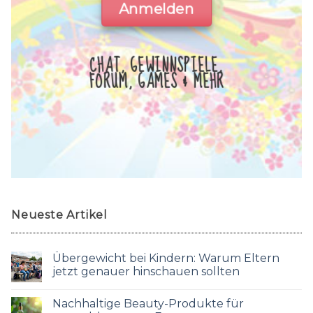
Anmelden
CHAT, GEWINNSPIELE,
FORUM, GAMES & MEHR
Neueste Artikel
Übergewicht bei Kindern: Warum Eltern
jetzt genauer hinschauen sollten
Nachhaltige Beauty-Produkte für