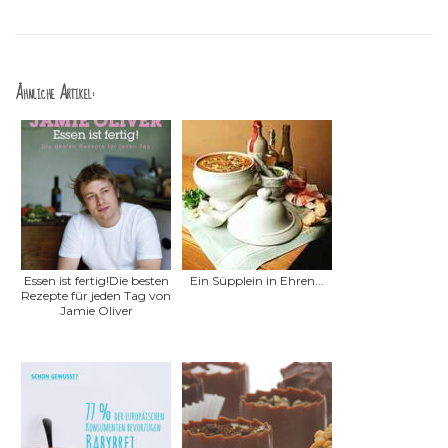
Ähnliche Artikel:
Essen ist fertig!Die besten
Ein Süpplein in Ehren...
Rezepte für jeden Tag von
Jamie Oliver