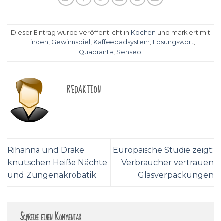
Dieser Eintrag wurde veröffentlicht in
Kochen
und markiert mit
Finden
,
Gewinnspiel
,
Kaffeepadsystem
,
Lösungswort
,
Quadrante
,
Senseo
.
REDAKTION
Rihanna und Drake
Europäische Studie zeigt:
knutschen Heiße Nächte
Verbraucher vertrauen
und Zungenakrobatik
Glasverpackungen
Schreibe einen Kommentar