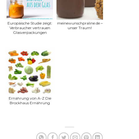
Europäische Studie zeigt:
meinewunschpraline.de –
Verbraucher vertrauen
unser Traum!
Glasverpackungen
Ernährung von A-Z Die
Brockhaus Ernährung