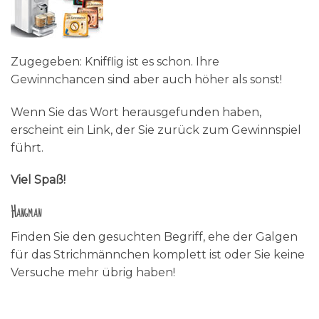
Zugegeben: Knifflig ist es schon. Ihre
Gewinnchancen sind aber auch höher als sonst!
Wenn Sie das Wort herausgefunden haben,
erscheint ein Link, der Sie zurück zum Gewinnspiel
führt.
Viel Spaß!
Hangman
Finden Sie den gesuchten Begriff, ehe der Galgen
für das Strichmännchen komplett ist oder Sie keine
Versuche mehr übrig haben!