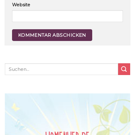
Website