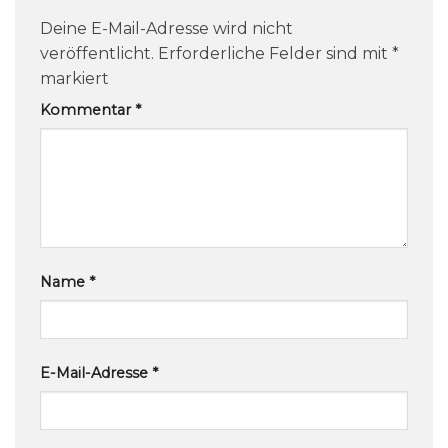
Deine E-Mail-Adresse wird nicht
veröffentlicht.
Erforderliche Felder sind mit
*
markiert
Kommentar
*
Name
*
E-Mail-Adresse
*