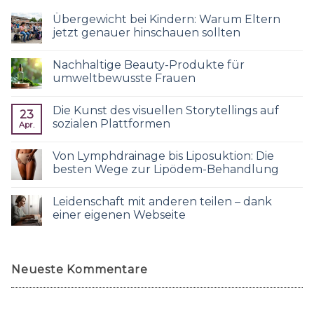
Übergewicht bei Kindern: Warum Eltern
jetzt genauer hinschauen sollten
Nachhaltige Beauty-Produkte für
umweltbewusste Frauen
Die Kunst des visuellen Storytellings auf
23
sozialen Plattformen
Apr.
Von Lymphdrainage bis Liposuktion: Die
besten Wege zur Lipödem-Behandlung
Leidenschaft mit anderen teilen – dank
einer eigenen Webseite
Neueste Kommentare