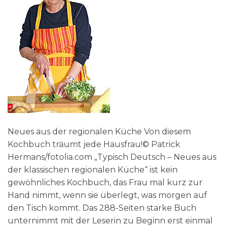
Neues aus der regionalen Küche Von diesem
Kochbuch träumt jede Hausfrau!© Patrick
Hermans/fotolia.com „Typisch Deutsch – Neues aus
der klassischen regionalen Küche“ ist kein
gewöhnliches Kochbuch, das Frau mal kurz zur
Hand nimmt, wenn sie überlegt, was morgen auf
den Tisch kommt. Das 288-Seiten starke Buch
unternimmt mit der Leserin zu Beginn erst einmal