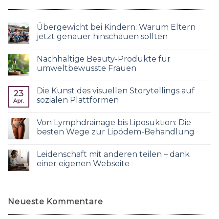
Übergewicht bei Kindern: Warum Eltern
jetzt genauer hinschauen sollten
Nachhaltige Beauty-Produkte für
umweltbewusste Frauen
Die Kunst des visuellen Storytellings auf
23
sozialen Plattformen
Apr.
Von Lymphdrainage bis Liposuktion: Die
besten Wege zur Lipödem-Behandlung
Leidenschaft mit anderen teilen – dank
einer eigenen Webseite
Neueste Kommentare