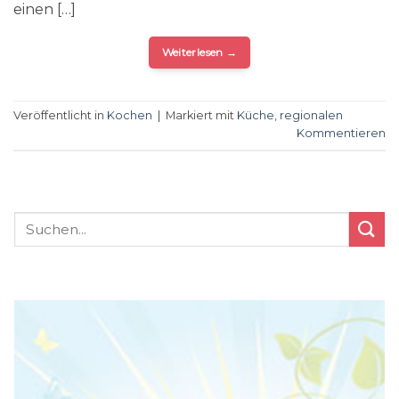
einen […]
Weiterlesen
→
Veröffentlicht in
Kochen
|
Markiert mit
Küche
,
regionalen
Kommentieren