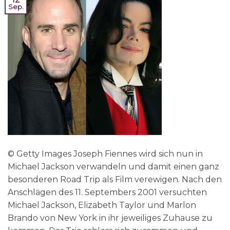
Sep.
© Getty Images Joseph Fiennes wird sich nun in
Michael Jackson verwandeln und damit einen ganz
besonderen Road Trip als Film verewigen. Nach den
Anschlägen des 11. Septembers 2001 versuchten
Michael Jackson, Elizabeth Taylor und Marlon
Brando von New York in ihr jeweiliges Zuhause zu