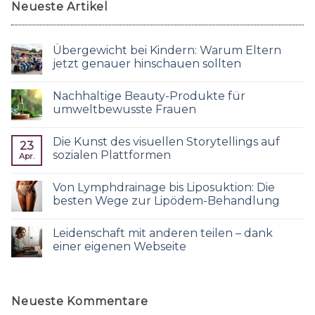
Neueste Artikel
Übergewicht bei Kindern: Warum Eltern
jetzt genauer hinschauen sollten
Nachhaltige Beauty-Produkte für
umweltbewusste Frauen
Die Kunst des visuellen Storytellings auf
23
sozialen Plattformen
Apr.
Von Lymphdrainage bis Liposuktion: Die
besten Wege zur Lipödem-Behandlung
Leidenschaft mit anderen teilen – dank
einer eigenen Webseite
Neueste Kommentare