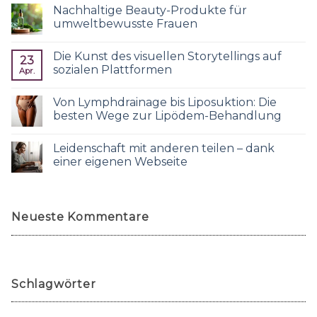
Nachhaltige Beauty-Produkte für
umweltbewusste Frauen
Die Kunst des visuellen Storytellings auf
23
sozialen Plattformen
Apr.
Von Lymphdrainage bis Liposuktion: Die
besten Wege zur Lipödem-Behandlung
Leidenschaft mit anderen teilen – dank
einer eigenen Webseite
Neueste Kommentare
Schlagwörter