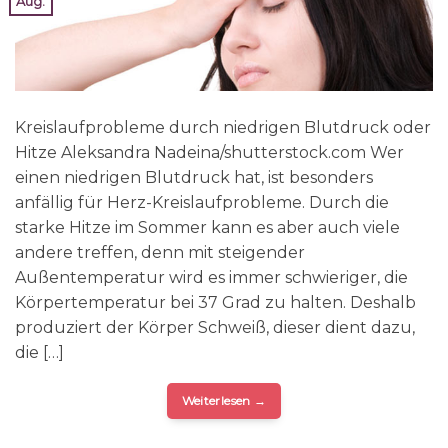
Aug.
Kreislaufprobleme durch niedrigen Blutdruck oder
Hitze Aleksandra Nadeina/shutterstock.com Wer
einen niedrigen Blutdruck hat, ist besonders
anfällig für Herz-Kreislaufprobleme. Durch die
starke Hitze im Sommer kann es aber auch viele
andere treffen, denn mit steigender
Außentemperatur wird es immer schwieriger, die
Körpertemperatur bei 37 Grad zu halten. Deshalb
produziert der Körper Schweiß, dieser dient dazu,
die […]
Weiterlesen
→