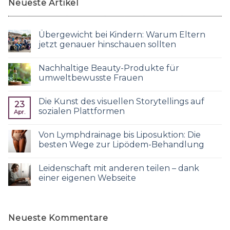
Neueste Artikel
Übergewicht bei Kindern: Warum Eltern
jetzt genauer hinschauen sollten
Nachhaltige Beauty-Produkte für
umweltbewusste Frauen
Die Kunst des visuellen Storytellings auf
23
sozialen Plattformen
Apr.
Von Lymphdrainage bis Liposuktion: Die
besten Wege zur Lipödem-Behandlung
Leidenschaft mit anderen teilen – dank
einer eigenen Webseite
Neueste Kommentare