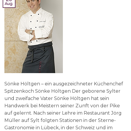
Aug.
Sönke Höltgen – ein ausgezeichneter Küchenchef
Spitzenkoch Sönke Höltgen Der geborene Sylter
und zweifache Vater Sönke Höltgen hat sein
Handwerk bei Meistern seiner Zunft von der Pike
auf gelernt. Nach seiner Lehre im Restaurant Jörg
Müller auf Sylt folgten Stationen in der Sterne-
Gastronomie in Lübeck, in der Schweiz und im