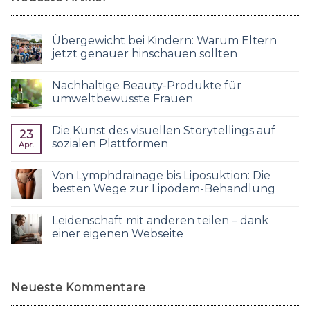
Übergewicht bei Kindern: Warum Eltern
jetzt genauer hinschauen sollten
Nachhaltige Beauty-Produkte für
umweltbewusste Frauen
Die Kunst des visuellen Storytellings auf
23
sozialen Plattformen
Apr.
Von Lymphdrainage bis Liposuktion: Die
besten Wege zur Lipödem-Behandlung
Leidenschaft mit anderen teilen – dank
einer eigenen Webseite
Neueste Kommentare