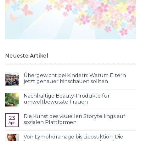
Neueste Artikel
Übergewicht bei Kindern: Warum Eltern
jetzt genauer hinschauen sollten
Nachhaltige Beauty-Produkte für
umweltbewusste Frauen
Die Kunst des visuellen Storytellings auf
23
sozialen Plattformen
Apr.
Von Lymphdrainage bis Liposuktion: Die