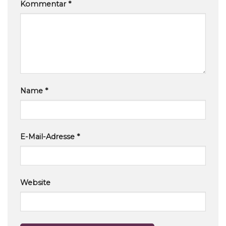
Kommentar
*
Name
*
E-Mail-Adresse
*
Website