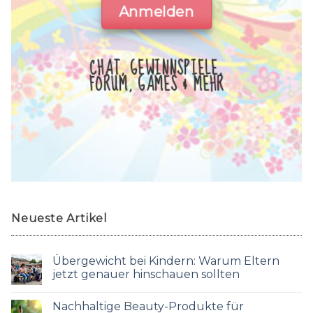
Anmelden
CHAT, GEWINNSPIELE,
FORUM, GAMES & MEHR
Neueste Artikel
Übergewicht bei Kindern: Warum Eltern
jetzt genauer hinschauen sollten
Nachhaltige Beauty-Produkte für