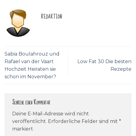
REDAKTION
Sabia Boulahrouz und
Rafael van der Vaart
Low Fat 30 Die besten
Hochzeit Heiraten sie
Rezepte
schon im November?
Schreibe einen Kommentar
Deine E-Mail-Adresse wird nicht
veröffentlicht.
Erforderliche Felder sind mit
*
markiert