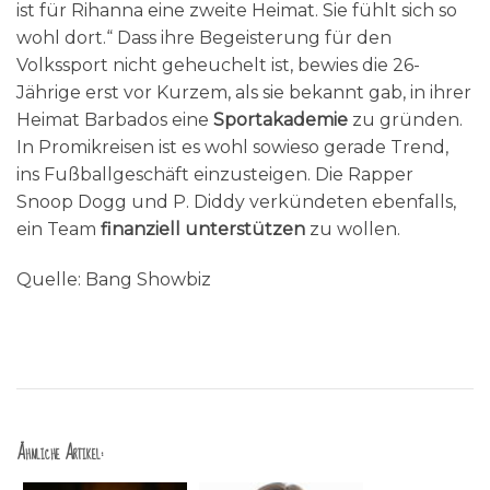
ist für Rihanna eine zweite Heimat. Sie fühlt sich so
wohl dort.“ Dass ihre Begeisterung für den
Volkssport nicht geheuchelt ist, bewies die 26-
Jährige erst vor Kurzem, als sie bekannt gab, in ihrer
Heimat Barbados eine
Sportakademie
zu gründen.
In Promikreisen ist es wohl sowieso gerade Trend,
ins Fußballgeschäft einzusteigen. Die Rapper
Snoop Dogg und P. Diddy verkündeten ebenfalls,
ein Team
finanziell unterstützen
zu wollen.
Quelle: Bang Showbiz
Ähnliche Artikel: