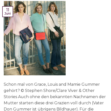
11
Juni
Schon mal von Grace, Louis and Mamie Gummer
gehört? © Stephen Shore/Clare Viver & Other
Stories Auch ohne den bekannten Nachnamen der
Mutter starten diese drei Grazien voll durch (Vater
Don Gummer ist übrigens Bildhauer). Für die