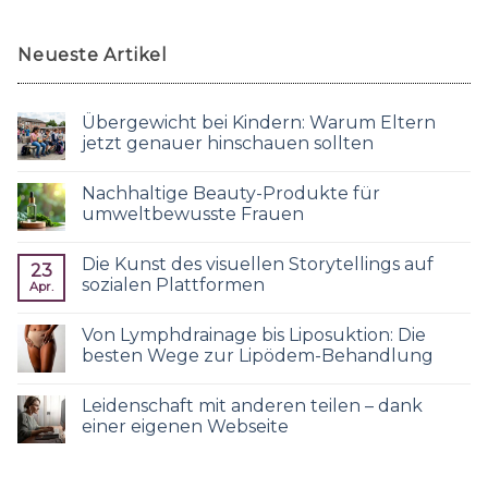
Neueste Artikel
Übergewicht bei Kindern: Warum Eltern
jetzt genauer hinschauen sollten
Nachhaltige Beauty-Produkte für
umweltbewusste Frauen
Die Kunst des visuellen Storytellings auf
23
sozialen Plattformen
Apr.
Von Lymphdrainage bis Liposuktion: Die
besten Wege zur Lipödem-Behandlung
Leidenschaft mit anderen teilen – dank
einer eigenen Webseite