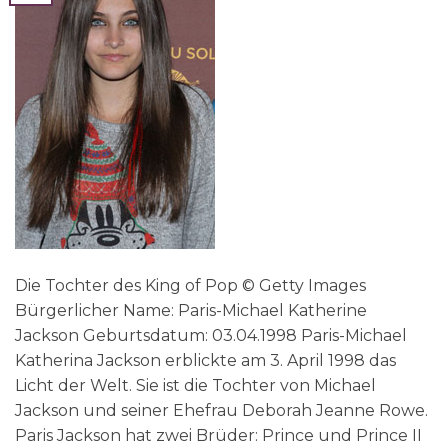
Die Tochter des King of Pop © Getty Images
Bürgerlicher Name: Paris-Michael Katherine
Jackson Geburtsdatum: 03.04.1998 Paris-Michael
Katherina Jackson erblickte am 3. April 1998 das
Licht der Welt. Sie ist die Tochter von Michael
Jackson und seiner Ehefrau Deborah Jeanne Rowe.
Paris Jackson hat zwei Brüder: Prince und Prince II