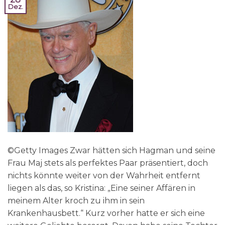
Dez.
©Getty Images Zwar hätten sich Hagman und seine
Frau Maj stets als perfektes Paar präsentiert, doch
nichts könnte weiter von der Wahrheit entfernt
liegen als das, so Kristina: „Eine seiner Affären in
meinem Alter kroch zu ihm in sein
Krankenhausbett.“ Kurz vorher hatte er sich eine