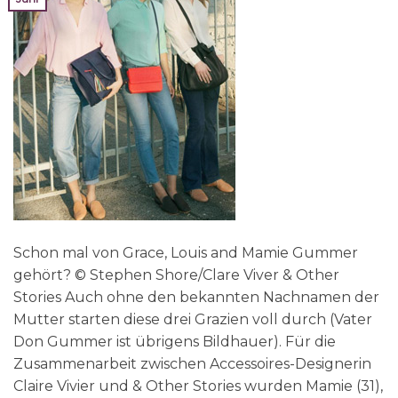
Schon mal von Grace, Louis and Mamie Gummer
gehört? © Stephen Shore/Clare Viver & Other
Stories Auch ohne den bekannten Nachnamen der
Mutter starten diese drei Grazien voll durch (Vater
Don Gummer ist übrigens Bildhauer). Für die
Zusammenarbeit zwischen Accessoires-Designerin
Claire Vivier und & Other Stories wurden Mamie (31),