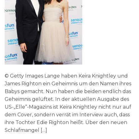
© Getty Images Lange haben Keira Knightley und
James Righton ein Geheimnis um den Namen ihres
Babys gemacht. Nun haben die beiden endlich das
Geheimnis gelüftet. In der aktuellen Ausgabe des
US-„Elle“-Magazins ist Keira Knightley nicht nur auf
dem Cover, sondern verrät im Interview auch, dass
ihre Tochter Edie Righton heißt. Über den neuen
Schlafmangel […]