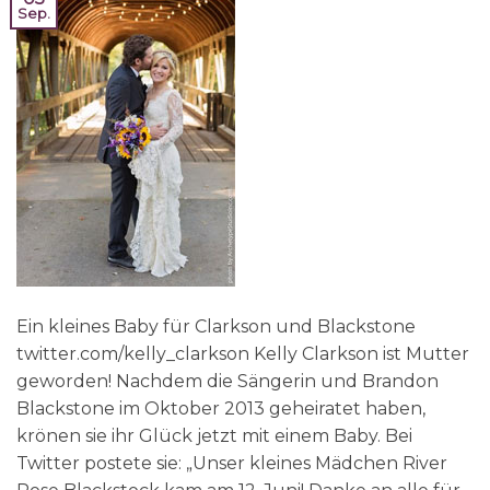
Sep.
Ein kleines Baby für Clarkson und Blackstone
twitter.com/kelly_clarkson Kelly Clarkson ist Mutter
geworden! Nachdem die Sängerin und Brandon
Blackstone im Oktober 2013 geheiratet haben,
krönen sie ihr Glück jetzt mit einem Baby. Bei
Twitter postete sie: „Unser kleines Mädchen River