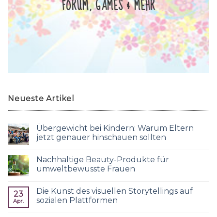
FORUM, GAMES & MEHR
Neueste Artikel
Übergewicht bei Kindern: Warum Eltern
jetzt genauer hinschauen sollten
Nachhaltige Beauty-Produkte für
umweltbewusste Frauen
Die Kunst des visuellen Storytellings auf
23
sozialen Plattformen
Apr.