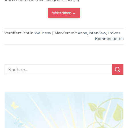
Weiterlesen
→
Veröffentlicht in
Wellness
|
Markiert mit
Anna
,
Interview
,
Trökes
Kommentieren