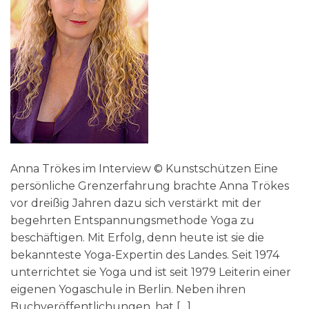
Anna Trökes im Interview © Kunstschützen Eine
persönliche Grenzerfahrung brachte Anna Trökes
vor dreißig Jahren dazu sich verstärkt mit der
begehrten Entspannungsmethode Yoga zu
beschäftigen. Mit Erfolg, denn heute ist sie die
bekannteste Yoga-Expertin des Landes. Seit 1974
unterrichtet sie Yoga und ist seit 1979 Leiterin einer
eigenen Yogaschule in Berlin. Neben ihren
Buchveröffentlichungen, hat […]