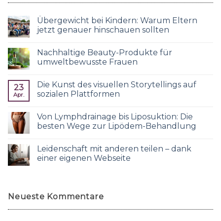
Übergewicht bei Kindern: Warum Eltern
jetzt genauer hinschauen sollten
Nachhaltige Beauty-Produkte für
umweltbewusste Frauen
Die Kunst des visuellen Storytellings auf
23
sozialen Plattformen
Apr.
Von Lymphdrainage bis Liposuktion: Die
besten Wege zur Lipödem-Behandlung
Leidenschaft mit anderen teilen – dank
einer eigenen Webseite
Neueste Kommentare