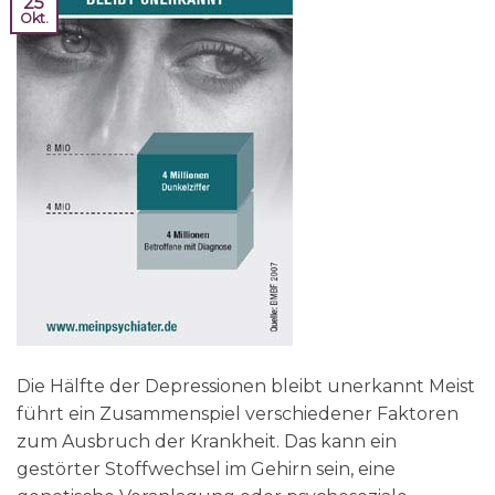
25
Okt.
Die Hälfte der Depressionen bleibt unerkannt Meist
führt ein Zusammenspiel verschiedener Faktoren
zum Ausbruch der Krankheit. Das kann ein
gestörter Stoffwechsel im Gehirn sein, eine