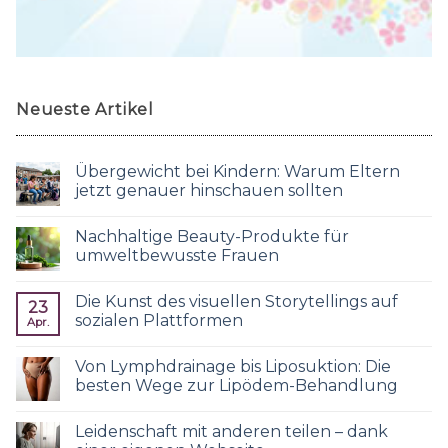
Neueste Artikel
Übergewicht bei Kindern: Warum Eltern
jetzt genauer hinschauen sollten
Nachhaltige Beauty-Produkte für
umweltbewusste Frauen
Die Kunst des visuellen Storytellings auf
23
sozialen Plattformen
Apr.
Von Lymphdrainage bis Liposuktion: Die
besten Wege zur Lipödem-Behandlung
Leidenschaft mit anderen teilen – dank