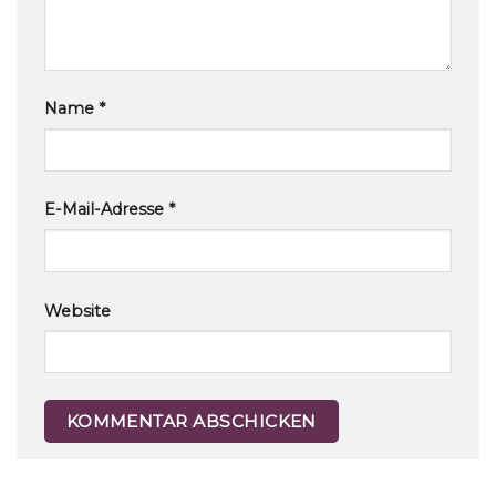
Name
*
E-Mail-Adresse
*
Website