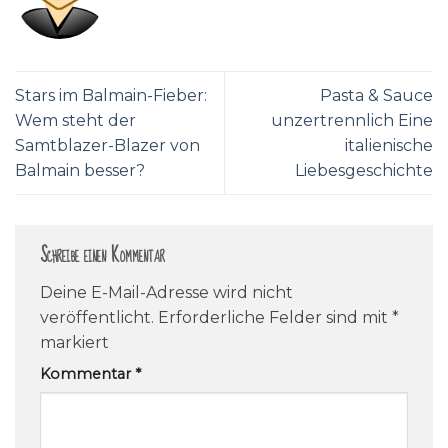
Stars im Balmain-Fieber:
Pasta & Sauce
Wem steht der
unzertrennlich Eine
Samtblazer-Blazer von
italienische
Balmain besser?
Liebesgeschichte
Schreibe einen Kommentar
Deine E-Mail-Adresse wird nicht
veröffentlicht.
Erforderliche Felder sind mit
*
markiert
Kommentar
*