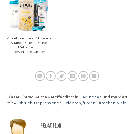
Abnehmen und Abnehm
Shakes: Eine effektive
Methode zur
Gewichtsreduktion
Dieser Eintrag wurde veröffentlicht in
Gesundheit
und markiert
mit
Ausbruch
,
Depressionen
,
Faktoren
,
führen
,
Ursachen
,
viele
.
REDAKTION