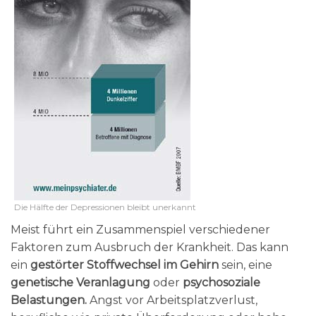
Die Hälfte der Depressionen bleibt unerkannt
Meist führt ein Zusammenspiel verschiedener
Faktoren zum Ausbruch der Krankheit. Das kann
ein
gestörter Stoffwechsel im Gehirn
sein, eine
genetische Veranlagung
oder
psychosoziale
Belastungen.
Angst vor Arbeitsplatzverlust,