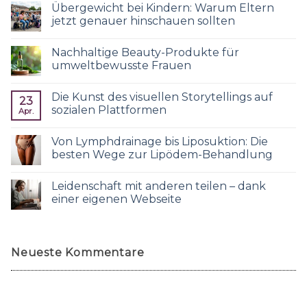
Übergewicht bei Kindern: Warum Eltern
jetzt genauer hinschauen sollten
Nachhaltige Beauty-Produkte für
umweltbewusste Frauen
Die Kunst des visuellen Storytellings auf
23
sozialen Plattformen
Apr.
Von Lymphdrainage bis Liposuktion: Die
besten Wege zur Lipödem-Behandlung
Leidenschaft mit anderen teilen – dank
einer eigenen Webseite
Neueste Kommentare