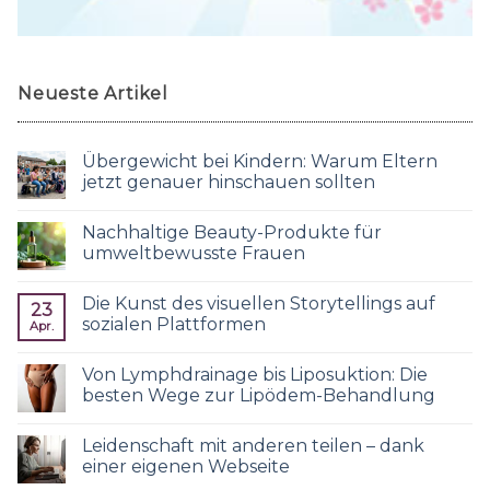
Neueste Artikel
Übergewicht bei Kindern: Warum Eltern
jetzt genauer hinschauen sollten
Nachhaltige Beauty-Produkte für
umweltbewusste Frauen
Die Kunst des visuellen Storytellings auf
23
sozialen Plattformen
Apr.
Von Lymphdrainage bis Liposuktion: Die
besten Wege zur Lipödem-Behandlung
Leidenschaft mit anderen teilen – dank
einer eigenen Webseite