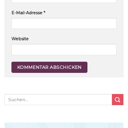
E-Mail-Adresse
*
Website