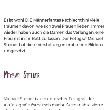
Es ist wohl DIE Männerfantasie schlechthin! Viele
träumen davon, wie sich zwei Frauen lieben. Immer
wieder haben auch die Damen das Verlangen, eine
Frau mit in ihr Bett zu lassen. Der Fotograf Michael
Steiner hat diese Vorstellung in erotischen Bildern
umgesetzt.
Michael Steiner
Michael Steiner ist ein deutscher Fotograf, der
Aktfotografie ästhetisch macht. Steiner absolvierte