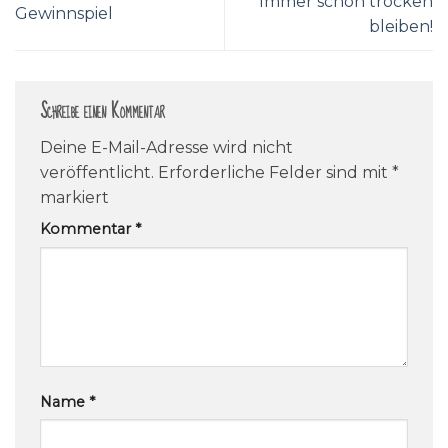
Immer schön trocken
Gewinnspiel
bleiben!
Schreibe einen Kommentar
Deine E-Mail-Adresse wird nicht
veröffentlicht.
Erforderliche Felder sind mit
*
markiert
Kommentar
*
Name
*