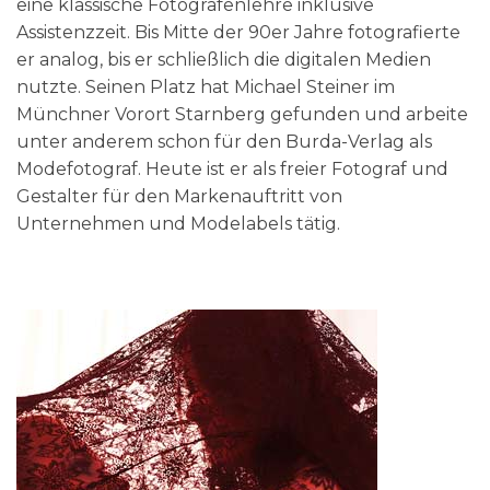
eine klassische Fotografenlehre inklusive
Assistenzzeit. Bis Mitte der 90er Jahre fotografierte
er analog, bis er schließlich die digitalen Medien
nutzte. Seinen Platz hat Michael Steiner im
Münchner Vorort Starnberg gefunden und arbeite
unter anderem schon für den Burda-Verlag als
Modefotograf. Heute ist er als freier Fotograf und
Gestalter für den Markenauftritt von
Unternehmen und Modelabels tätig.