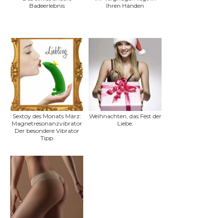
Badeerlebnis
Ihren Händen
Sextoy des Monats März:
Weihnachten, das Fest der
Magnetresonanzvibrator
Liebe.
Der besondere Vibrator
Tipp