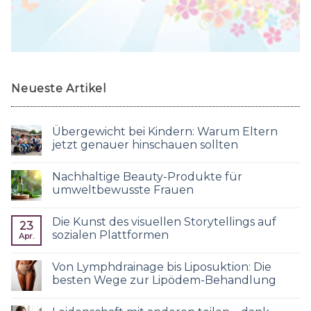
Neueste Artikel
Übergewicht bei Kindern: Warum Eltern
jetzt genauer hinschauen sollten
Nachhaltige Beauty-Produkte für
umweltbewusste Frauen
Die Kunst des visuellen Storytellings auf
23
sozialen Plattformen
Apr.
Von Lymphdrainage bis Liposuktion: Die
besten Wege zur Lipödem-Behandlung