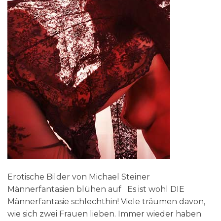
Erotische Bilder von Michael Steiner
Männerfantasien blühen auf Es ist wohl DIE
Männerfantasie schlechthin! Viele träumen davon,
wie sich zwei Frauen lieben. Immer wieder haben