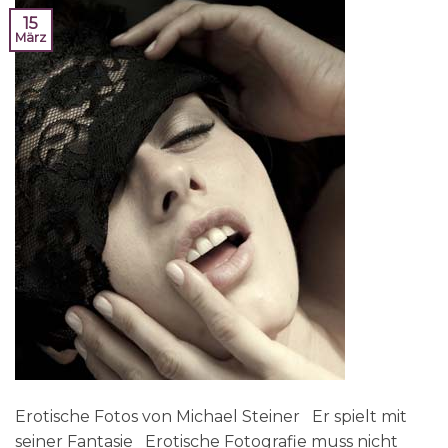
15
März
Erotische Fotos von Michael Steiner Er spielt mit
seiner Fantasie Erotische Fotografie muss nicht