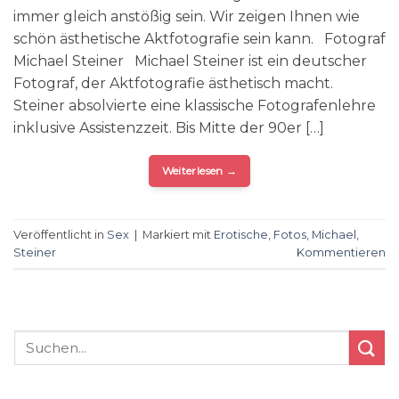
immer gleich anstößig sein. Wir zeigen Ihnen wie
schön ästhetische Aktfotografie sein kann. Fotograf
Michael Steiner Michael Steiner ist ein deutscher
Fotograf, der Aktfotografie ästhetisch macht.
Steiner absolvierte eine klassische Fotografenlehre
inklusive Assistenzzeit. Bis Mitte der 90er […]
Weiterlesen
→
Veröffentlicht in
Sex
|
Markiert mit
Erotische
,
Fotos
,
Michael
,
Steiner
Kommentieren