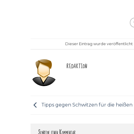
Dieser Eintrag wurde veröffentlicht
REDAKTION
Tipps gegen Schwitzen für die heißen
Schreibe einen Kommentar