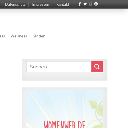
Datenschutz
Impressum
Kontakt
ess
Wellness
Kinder
WOMENWEB.DE