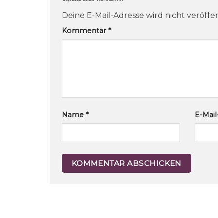
Deine E-Mail-Adresse wird nicht veröffen
Kommentar
*
Name
*
E-Mai