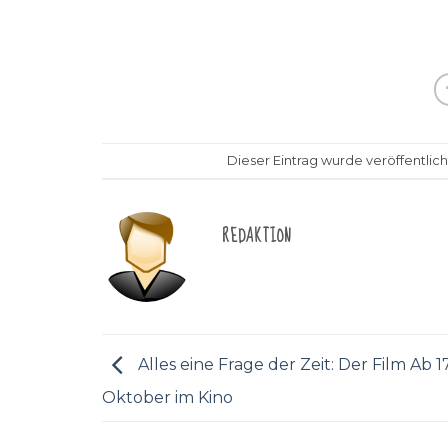
Dieser Eintrag wurde veröffentlich
REDAKTION
Alles eine Frage der Zeit: Der Film Ab 17
Oktober im Kino