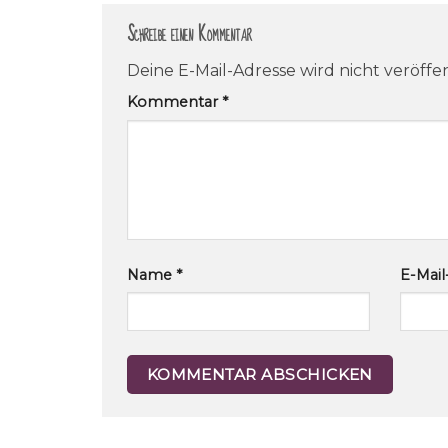
Schreibe einen Kommentar
Deine E-Mail-Adresse wird nicht veröffen
Kommentar
*
Name
*
E-Mai