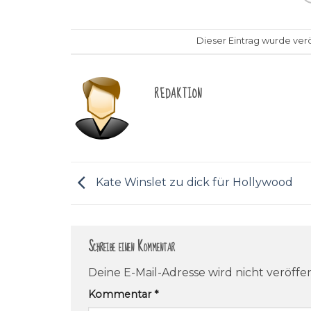
Dieser Eintrag wurde verö
REDAKTION
Kate Winslet zu dick für Hollywood
Schreibe einen Kommentar
Deine E-Mail-Adresse wird nicht veröffen
Kommentar
*