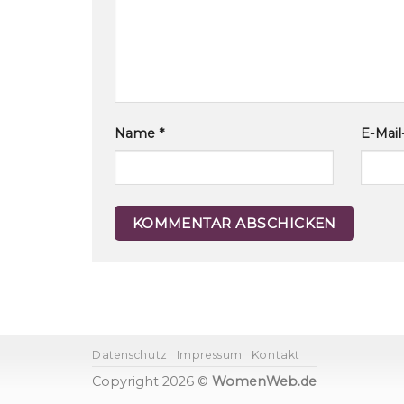
Name
*
E-Mai
Datenschutz
Impressum
Kontakt
Copyright 2026 ©
WomenWeb.de