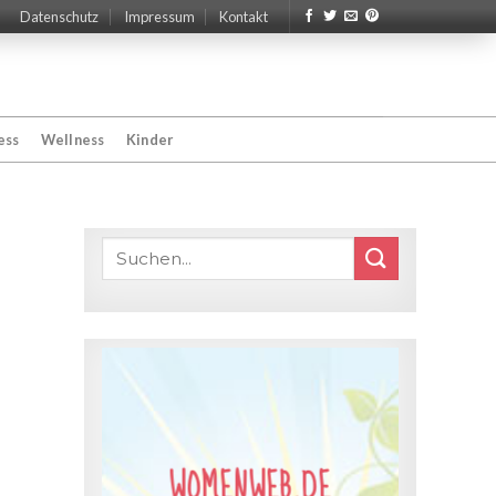
Datenschutz
Impressum
Kontakt
ess
Wellness
Kinder
WOMENWEB.DE