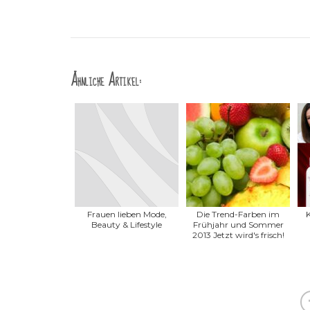
Ähnliche Artikel:
Frauen lieben Mode,
Die Trend-Farben im
Beauty & Lifestyle
Frühjahr und Sommer
2013 Jetzt wird's frisch!