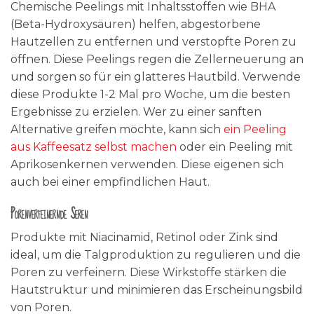
Chemische Peelings mit Inhaltsstoffen wie BHA
(Beta-Hydroxysäuren) helfen, abgestorbene
Hautzellen zu entfernen und verstopfte Poren zu
öffnen. Diese Peelings regen die Zellerneuerung an
und sorgen so für ein glatteres Hautbild. Verwende
diese Produkte 1-2 Mal pro Woche, um die besten
Ergebnisse zu erzielen. Wer zu einer sanften
Alternative greifen möchte, kann sich
ein Peeling
aus Kaffeesatz selbst machen
oder ein Peeling mit
Aprikosenkernen verwenden. Diese eigenen sich
auch bei einer empfindlichen Haut.
Porenverfeinernde Seren
Produkte mit Niacinamid, Retinol oder Zink sind
ideal, um die Talgproduktion zu regulieren und die
Poren zu verfeinern. Diese Wirkstoffe stärken die
Hautstruktur und minimieren das Erscheinungsbild
von Poren.