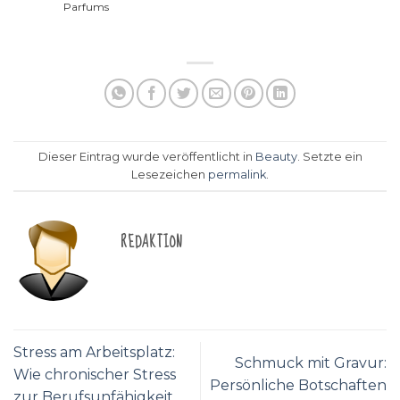
Parfums
Dieser Eintrag wurde veröffentlicht in
Beauty
. Setzte ein
Lesezeichen
permalink
.
REDAKTION
Stress am Arbeitsplatz:
Schmuck mit Gravur:
Wie chronischer Stress
Persönliche Botschaften
zur Berufsunfähigkeit