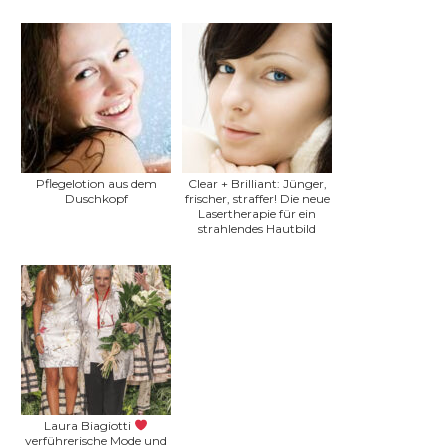
Pflegelotion aus dem
Clear + Brilliant: Jünger,
Duschkopf
frischer, straffer! Die neue
Lasertherapie für ein
strahlendes Hautbild
Laura Biagiotti
verführerische Mode und