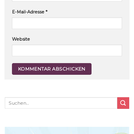
E-Mail-Adresse
*
Website