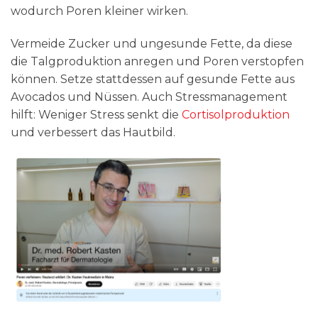
wodurch Poren kleiner wirken.
Vermeide Zucker und ungesunde Fette, da diese
die Talgproduktion anregen und Poren verstopfen
können. Setze stattdessen auf gesunde Fette aus
Avocados und Nüssen. Auch Stressmanagement
hilft: Weniger Stress senkt die
Cortisolproduktion
und verbessert das Hautbild.