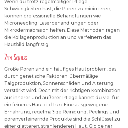
Wenn du trotz regelmäßiger Pflege
Schwierigkeiten hast, die Poren zu minimieren,
können professionelle Behandlungen wie
Microneedling, Laserbehandlungen oder
Mikrodermabrasion helfen. Diese Methoden regen
die Kollagenproduktion an und verfeinern das
Hautbild langfristig.
Zum Schluss
Große Poren sind ein häufiges Hautproblem, das
durch genetische Faktoren, übermäßige
Talgproduktion, Sonnenschäden und Alterung
verstärkt wird. Doch mit der richtigen Kombination
aus innerer und äußerer Pflege kannst du viel für
ein feineres Hautbild tun. Eine ausgewogene
Ernährung, regelmäßige Reinigung, Peelings und
porenverfeinernde Produkte sind die Schlüssel zu
einer glatteren, strahlenderen Haut. Gib deiner