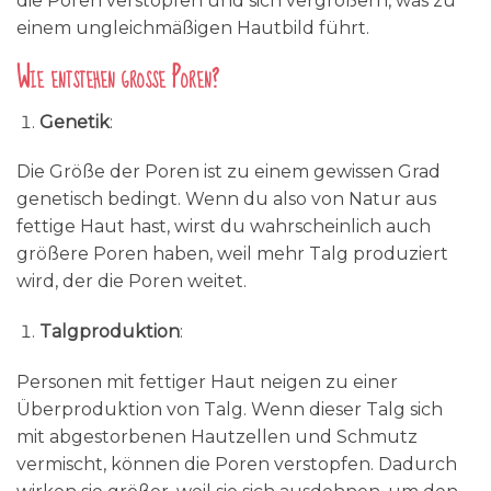
die Poren verstopfen und sich vergrößern, was zu
einem ungleichmäßigen Hautbild führt.
Wie entstehen große Poren?
Genetik
:
Die Größe der Poren ist zu einem gewissen Grad
genetisch bedingt. Wenn du also von Natur aus
fettige Haut hast, wirst du wahrscheinlich auch
größere Poren haben, weil mehr Talg produziert
wird, der die Poren weitet.
Talgproduktion
:
Personen mit fettiger Haut neigen zu einer
Überproduktion von Talg. Wenn dieser Talg sich
mit abgestorbenen Hautzellen und Schmutz
vermischt, können die Poren verstopfen. Dadurch