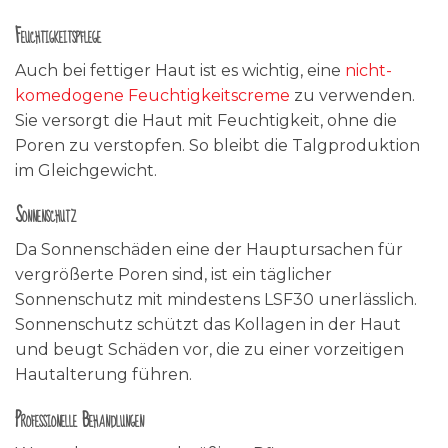
Feuchtigkeitspflege
Auch bei fettiger Haut ist es wichtig, eine
nicht-
komedogene Feuchtigkeitscreme
zu verwenden.
Sie versorgt die Haut mit Feuchtigkeit, ohne die
Poren zu verstopfen. So bleibt die Talgproduktion
im Gleichgewicht.
Sonnenschutz
Da Sonnenschäden eine der Hauptursachen für
vergrößerte Poren sind, ist ein täglicher
Sonnenschutz mit mindestens LSF30 unerlässlich.
Sonnenschutz schützt das Kollagen in der Haut
und beugt Schäden vor, die zu einer vorzeitigen
Hautalterung führen.
Professionelle Behandlungen