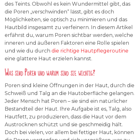
des Teints. Obwohl es kein Wundermittel gibt, das
die Poren „verschwinden“ lässt, gibt es doch
Möglichkeiten, sie optisch zu minimieren und das
Hautbild insgesamt zu verfeinern. In diesem Artikel
erfährst du, warum Poren sichtbar werden, welche
inneren und äußeren Faktoren eine Rolle spielen
und wie du durch
die richtige Hautpflegeroutine
eine glattere Haut erzielen kannst.
Was sind Poren und warum sind sie wichtig?
Poren sind kleine Öffnungen in der Haut, durch die
Schweiß und Talg an die Hautoberfläche gelangen.
Jeder Mensch hat Poren – sie sind ein natürlicher
Bestandteil der Haut. Ihre Aufgabe ist es, Talg, also
Hautfett, zu produzieren, dass die Haut vor dem
Austrocknen schützt und sie geschmeidig hält.
Doch bei vielen, vor allem bei fettiger Haut, können