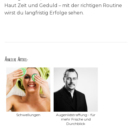
Haut Zeit und Geduld – mit der richtigen Routine
wirst du langfristig Erfolge sehen.
Ähnliche Artikel:
Schwellungen
Augenlidstraffung - für
mehr Frische und
Durchblick