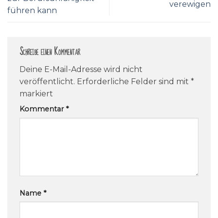
verewigen
führen kann
Schreibe einen Kommentar
Deine E-Mail-Adresse wird nicht
veröffentlicht.
Erforderliche Felder sind mit
*
markiert
Kommentar
*
Name
*