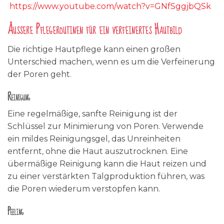
https://www.youtube.com/watch?v=GNfSggjbQSk
Äußere Pflegeroutinen für ein verfeinertes Hautbild
Die richtige Hautpflege kann einen großen
Unterschied machen, wenn es um die Verfeinerung
der Poren geht.
Reinigung
Eine regelmäßige, sanfte Reinigung ist der
Schlüssel zur Minimierung von Poren. Verwende
ein mildes Reinigungsgel, das Unreinheiten
entfernt, ohne die Haut auszutrocknen. Eine
übermäßige Reinigung kann die Haut reizen und
zu einer verstärkten Talgproduktion führen, was
die Poren wiederum verstopfen kann.
Peeling