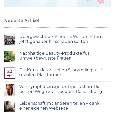
Neueste Artikel
Übergewicht bei Kindern: Warum Eltern
jetzt genauer hinschauen sollten
Nachhaltige Beauty-Produkte für
umweltbewusste Frauen
Die Kunst des visuellen Storytellings auf
23
sozialen Plattformen
Apr.
Von Lymphdrainage bis Liposuktion: Die
besten Wege zur Lipödem-Behandlung
Leidenschaft mit anderen teilen – dank
einer eigenen Webseite