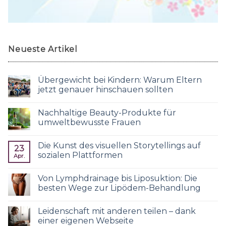
Neueste Artikel
Übergewicht bei Kindern: Warum Eltern
jetzt genauer hinschauen sollten
Nachhaltige Beauty-Produkte für
umweltbewusste Frauen
Die Kunst des visuellen Storytellings auf
23
sozialen Plattformen
Apr.
Von Lymphdrainage bis Liposuktion: Die
besten Wege zur Lipödem-Behandlung
Leidenschaft mit anderen teilen – dank
einer eigenen Webseite