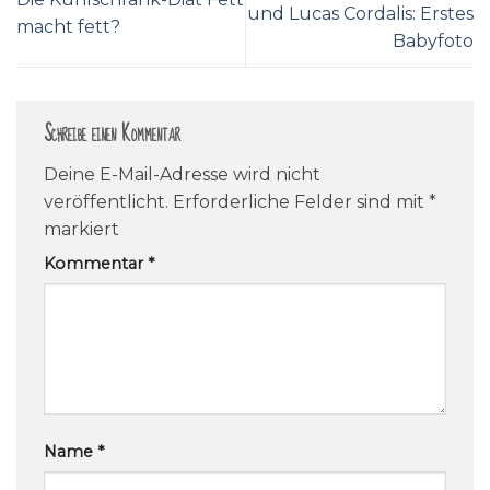
und Lucas Cordalis: Erstes
macht fett?
Babyfoto
Schreibe einen Kommentar
Deine E-Mail-Adresse wird nicht
veröffentlicht.
Erforderliche Felder sind mit
*
markiert
Kommentar
*
Name
*