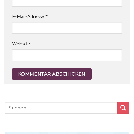
E-Mail-Adresse
*
Website