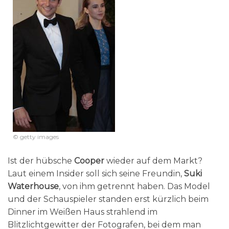
© getty images
Ist der hübsche
Cooper
wieder auf dem Markt?
Laut einem Insider soll sich seine Freundin,
Suki
Waterhouse
, von ihm getrennt haben. Das Model
und der Schauspieler standen erst kürzlich beim
Dinner im Weißen Haus strahlend im
Blitzlichtgewitter der Fotografen, bei dem man