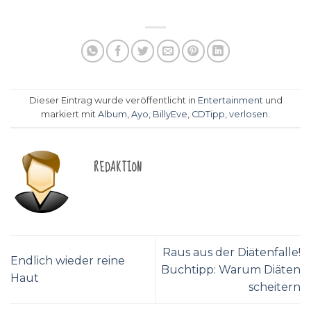
Dieser Eintrag wurde veröffentlicht in
Entertainment
und
markiert mit
Album
,
Ayo
,
BillyEve
,
CDTipp
,
verlosen
.
REDAKTION
Raus aus der Diätenfalle!
Endlich wieder reine
Buchtipp: Warum Diäten
Haut
scheitern