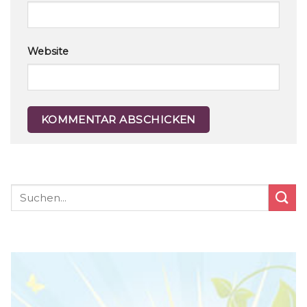
Website