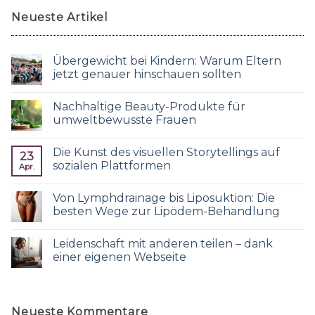
Neueste Artikel
Übergewicht bei Kindern: Warum Eltern
jetzt genauer hinschauen sollten
Nachhaltige Beauty-Produkte für
umweltbewusste Frauen
Die Kunst des visuellen Storytellings auf
23
sozialen Plattformen
Apr.
Von Lymphdrainage bis Liposuktion: Die
besten Wege zur Lipödem-Behandlung
Leidenschaft mit anderen teilen – dank
einer eigenen Webseite
Neueste Kommentare