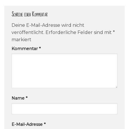
Schreibe einen Kommentar
Deine E-Mail-Adresse wird nicht
veröffentlicht.
Erforderliche Felder sind mit
*
markiert
Kommentar
*
Name
*
E-Mail-Adresse
*