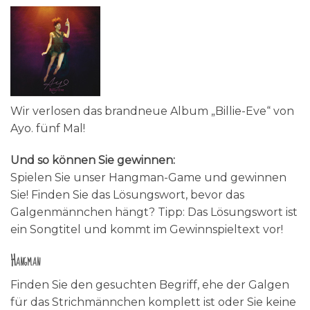
Wir verlosen das brandneue Album „Billie-Eve“ von
Ayo. fünf Mal!
Und so können Sie gewinnen:
Spielen Sie unser Hangman-Game und gewinnen
Sie! Finden Sie das Lösungswort, bevor das
Galgenmännchen hängt? Tipp: Das Lösungswort ist
ein Songtitel und kommt im Gewinnspieltext vor!
Hangman
Finden Sie den gesuchten Begriff, ehe der Galgen
für das Strichmännchen komplett ist oder Sie keine