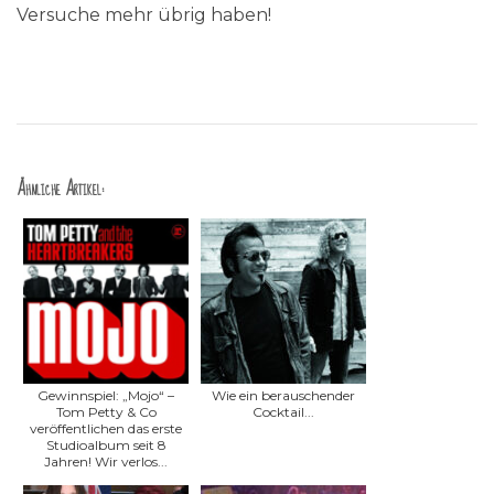
Versuche mehr übrig haben!
Ähnliche Artikel:
Gewinnspiel: „Mojo“ –
Wie ein berauschender
Tom Petty & Co
Cocktail...
veröffentlichen das erste
Studioalbum seit 8
Jahren! Wir verlos...